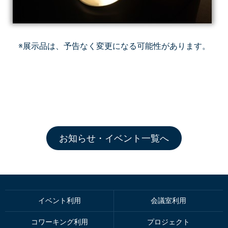
※展示品は、予告なく変更になる可能性があります。
お知らせ・イベント一覧へ
イベント利用
会議室利用
コワーキング利用
プロジェクト