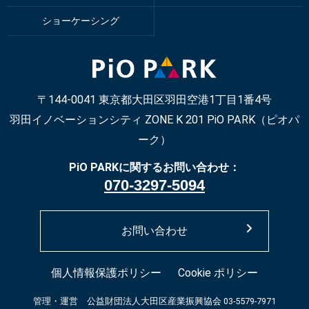
ショーケーシング
〒144-0041 東京都大田区羽田空港1丁目1番4号
羽田イノベーションシティ ZONE K 201
PiO PARK（ピオパ
ーク）
PiO PARKに関するお問い合わせ：
070-3297-5094
お問い合わせ
個人情報保護ポリシー
Cookie ポリシー
管理・運営 公益財団法人大田区産業振興協会 03-5579-7971