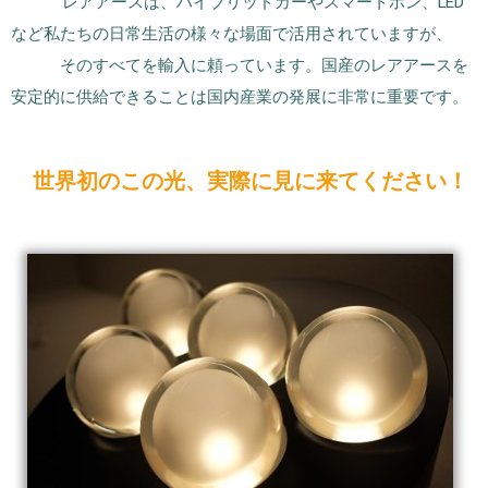
レアアースは、ハイブリッドカーやスマートホン、LED
など私たちの日常生活の様々な場面で活用されていますが、
そのすべてを輸入に頼っています。国産のレアアースを
安定的に供給できることは国内産業の発展に非常に重要です。
世界初のこの光、実際に見に来てください！