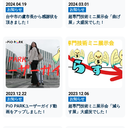
2024.04.19
2024.03.01
台中市の盧市長から感謝状を
超専門技術ミニ展示会「曲げ
頂きました！
展」大盛況でした！
2023.12.22
2023.12.06
PiO PARKユーザーガイド動
超専門技術ミニ展示会「減ら
画をアップしました！
す展」大盛況でした！