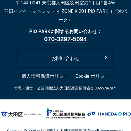
〒144-0041 東京都大田区羽田空港1丁目1番4号
羽田イノベーションシティ ZONE K 201
PiO PARK（ピオパ
ーク）
PiO PARKに関するお問い合わせ：
070-3297-5094
お問い合わせ
個人情報保護ポリシー
Cookie ポリシー
管理・運営 公益財団法人大田区産業振興協会 03-5579-7971
Copyright © 2026 公益財団法人大田区産業振興協会 All rights reserved.