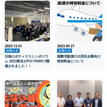
2023.12.01
2023.09.27
日独ロボティクスシンポジウ
国際宅配便の大田区企業向け
ム 2023東京がPiO PARKで開
特別料金について
催されました！！